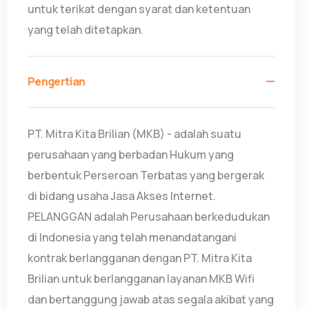
untuk terikat dengan syarat dan ketentuan
yang telah ditetapkan.
Pengertian
PT. Mitra Kita Brilian (MKB) - adalah suatu
perusahaan yang berbadan Hukum yang
berbentuk Perseroan Terbatas yang bergerak
di bidang usaha Jasa Akses Internet.
PELANGGAN adalah Perusahaan berkedudukan
di Indonesia yang telah menandatangani
kontrak berlangganan dengan PT. Mitra Kita
Brilian untuk berlangganan layanan MKB Wifi
dan bertanggung jawab atas segala akibat yang