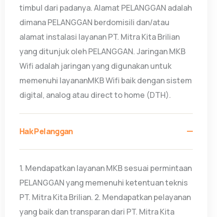
timbul dari padanya. Alamat PELANGGAN adalah
dimana PELANGGAN berdomisili dan/atau
alamat instalasi layanan PT. Mitra Kita Brilian
yang ditunjuk oleh PELANGGAN. Jaringan MKB
Wifi adalah jaringan yang digunakan untuk
memenuhi layananMKB Wifi baik dengan sistem
digital, analog atau direct to home (DTH).
Hak Pelanggan
1. Mendapatkan layanan MKB sesuai permintaan
PELANGGAN yang memenuhi ketentuan teknis
PT. Mitra Kita Brilian. 2. Mendapatkan pelayanan
yang baik dan transparan dari PT. Mitra Kita