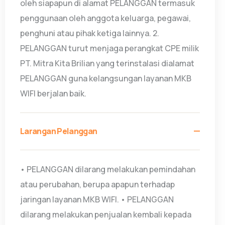
oleh siapapun di alamat PELANGGAN termasuk
penggunaan oleh anggota keluarga, pegawai,
penghuni atau pihak ketiga lainnya. 2.
PELANGGAN turut menjaga perangkat CPE milik
PT. Mitra Kita Brilian yang terinstalasi dialamat
PELANGGAN guna kelangsungan layanan MKB
WIFI berjalan baik.
Larangan Pelanggan
• PELANGGAN dilarang melakukan pemindahan
atau perubahan, berupa apapun terhadap
jaringan layanan MKB WIFI. • PELANGGAN
dilarang melakukan penjualan kembali kepada