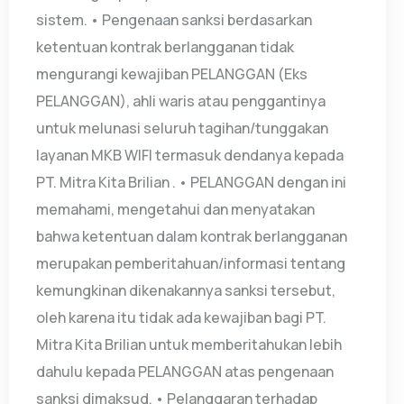
sistem. • Pengenaan sanksi berdasarkan
ketentuan kontrak berlangganan tidak
mengurangi kewajiban PELANGGAN (Eks
PELANGGAN), ahli waris atau penggantinya
untuk melunasi seluruh tagihan/tunggakan
layanan MKB WIFI termasuk dendanya kepada
PT. Mitra Kita Brilian . • PELANGGAN dengan ini
memahami, mengetahui dan menyatakan
bahwa ketentuan dalam kontrak berlangganan
merupakan pemberitahuan/informasi tentang
kemungkinan dikenakannya sanksi tersebut,
oleh karena itu tidak ada kewajiban bagi PT.
Mitra Kita Brilian untuk memberitahukan lebih
dahulu kepada PELANGGAN atas pengenaan
sanksi dimaksud. • Pelanggaran terhadap