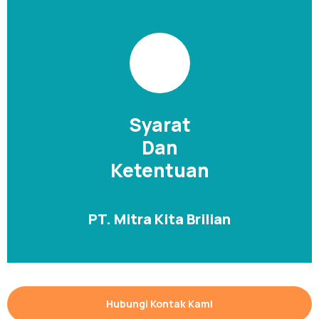
Syarat
Dan
Ketentuan
PT. Mitra Kita Brilian
Hubungi Kontak Kami