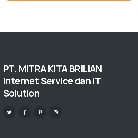
PT. MITRA KITA BRILIAN
Internet Service dan IT
Solution