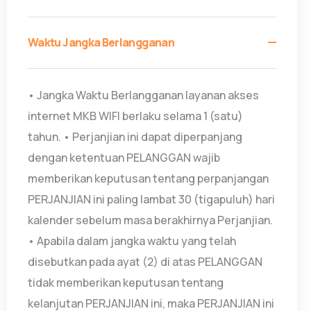
Waktu Jangka Berlangganan
• Jangka Waktu Berlangganan layanan akses
internet MKB WIFI berlaku selama 1 (satu)
tahun. • Perjanjian ini dapat diperpanjang
dengan ketentuan PELANGGAN wajib
memberikan keputusan tentang perpanjangan
PERJANJIAN ini paling lambat 30 (tigapuluh) hari
kalender sebelum masa berakhirnya Perjanjian.
• Apabila dalam jangka waktu yang telah
disebutkan pada ayat (2) di atas PELANGGAN
tidak memberikan keputusan tentang
kelanjutan PERJANJIAN ini, maka PERJANJIAN ini