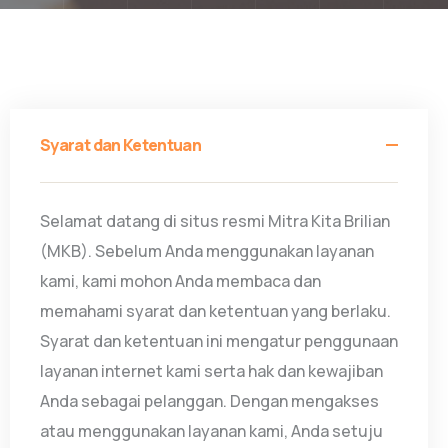
Syarat dan Ketentuan
Selamat datang di situs resmi Mitra Kita Brilian
(MKB). Sebelum Anda menggunakan layanan
kami, kami mohon Anda membaca dan
memahami syarat dan ketentuan yang berlaku.
Syarat dan ketentuan ini mengatur penggunaan
layanan internet kami serta hak dan kewajiban
Anda sebagai pelanggan. Dengan mengakses
atau menggunakan layanan kami, Anda setuju