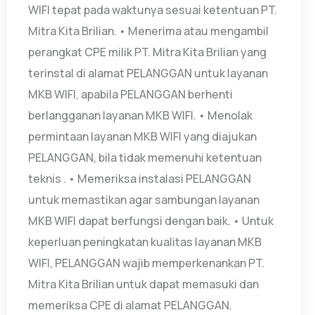
WIFI tepat pada waktunya sesuai ketentuan PT.
Mitra Kita Brilian. • Menerima atau mengambil
perangkat CPE milik PT. Mitra Kita Brilian yang
terinstal di alamat PELANGGAN untuk layanan
MKB WIFI, apabila PELANGGAN berhenti
berlangganan layanan MKB WIFI. • Menolak
permintaan layanan MKB WIFI yang diajukan
PELANGGAN, bila tidak memenuhi ketentuan
teknis . • Memeriksa instalasi PELANGGAN
untuk memastikan agar sambungan layanan
MKB WIFI dapat berfungsi dengan baik. • Untuk
keperluan peningkatan kualitas layanan MKB
WIFI, PELANGGAN wajib memperkenankan PT.
Mitra Kita Brilian untuk dapat memasuki dan
memeriksa CPE di alamat PELANGGAN.