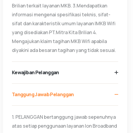
Brilian terkait layanan MKB. 3.Mendapatkan
informasi mengenai spesifikasi teknis, sifat-
sifat dan karakteristik umum layanan IMKB Wifi
yang disediakan PT.Mitra Kita Brilian 4.
Mengajukan klaim tagihan MKB Wifi apabila
diyakini ada besaran tagihan yang tidak sesuai.
Kewajiban Pelanggan
Tanggung Jawab Pelanggan
1. PELANGGAN bertanggung jawab sepenuhnya
atas setiap penggunaan layanan Ion Broadband