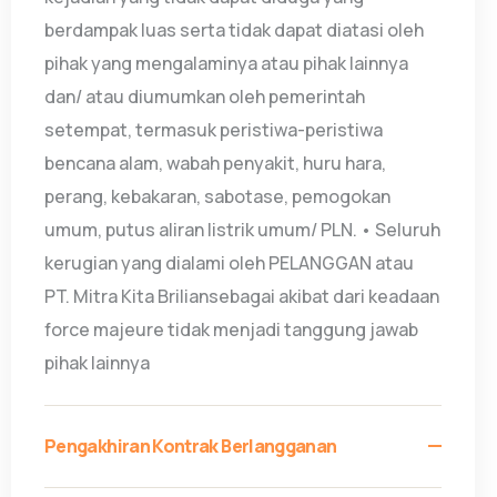
berdampak luas serta tidak dapat diatasi oleh
pihak yang mengalaminya atau pihak lainnya
dan/ atau diumumkan oleh pemerintah
setempat, termasuk peristiwa-peristiwa
bencana alam, wabah penyakit, huru hara,
perang, kebakaran, sabotase, pemogokan
umum, putus aliran listrik umum/ PLN. • Seluruh
kerugian yang dialami oleh PELANGGAN atau
PT. Mitra Kita Briliansebagai akibat dari keadaan
force majeure tidak menjadi tanggung jawab
pihak lainnya
Pengakhiran Kontrak Berlangganan