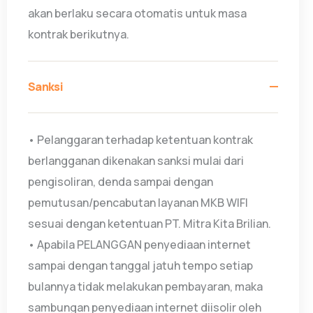
akan berlaku secara otomatis untuk masa
kontrak berikutnya.
Sanksi
• Pelanggaran terhadap ketentuan kontrak
berlangganan dikenakan sanksi mulai dari
pengisoliran, denda sampai dengan
pemutusan/pencabutan layanan MKB WIFI
sesuai dengan ketentuan PT. Mitra Kita Brilian.
• Apabila PELANGGAN penyediaan internet
sampai dengan tanggal jatuh tempo setiap
bulannya tidak melakukan pembayaran, maka
sambungan penyediaan internet diisolir oleh