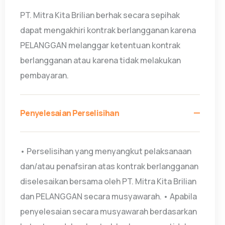
PT. Mitra Kita Brilian berhak secara sepihak
dapat mengakhiri kontrak berlangganan karena
PELANGGAN melanggar ketentuan kontrak
berlangganan atau karena tidak melakukan
pembayaran.
Penyelesaian Perselisihan
• Perselisihan yang menyangkut pelaksanaan
dan/atau penafsiran atas kontrak berlangganan
diselesaikan bersama oleh PT. Mitra Kita Brilian
dan PELANGGAN secara musyawarah. • Apabila
penyelesaian secara musyawarah berdasarkan