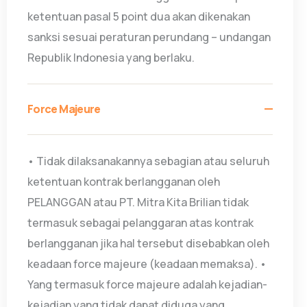
ketentuan pasal 5 point dua akan dikenakan
sanksi sesuai peraturan perundang – undangan
Republik Indonesia yang berlaku.
Force Majeure
• Tidak dilaksanakannya sebagian atau seluruh
ketentuan kontrak berlangganan oleh
PELANGGAN atau PT. Mitra Kita Brilian tidak
termasuk sebagai pelanggaran atas kontrak
berlangganan jika hal tersebut disebabkan oleh
keadaan force majeure (keadaan memaksa). •
Yang termasuk force majeure adalah kejadian-
kejadian yang tidak dapat diduga yang